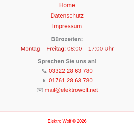
Home
Datenschutz
Impressum
Bürozeiten:
Montag – Freitag: 08:00 – 17:00 Uhr
Sprechen Sie uns an!
📞
03322 28 63 780
📱
01761 28 63 780
✉️
mail@elektrowolf.net
Elektro Wolf © 2026